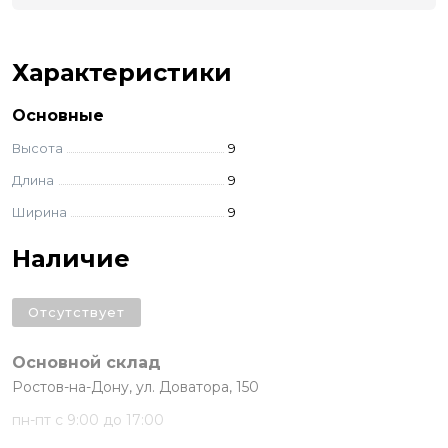
Характеристики
Основные
Высота
9
Длина
9
Ширина
9
Наличие
Отсутствует
Основной склад
Ростов-на-Дону, ул. Доватора, 150
пн-пт с 9:00 до 17:00