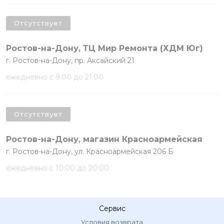
Отсутствует
Ростов-на-Дону, ТЦ Мир Ремонта (ХДМ Юг)
г. Ростов-на-Дону, пр. Аксайский 21
ежедневно с 9:00 до 21:00
Отсутствует
Ростов-на-Дону, магазин Красноармейская
г. Ростов-на-Дону, ул. Красноармейская 206 Б
ежедневно с 10:00 до 20:00
Сервис
Условия возврата