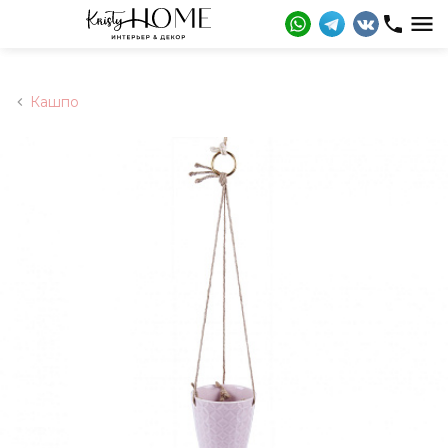
Кашпо