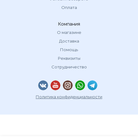
Оплата
Компания
О магазине
Доставка
Помощь
Реквизиты
Сотрудничество
Политика конфиденциальности