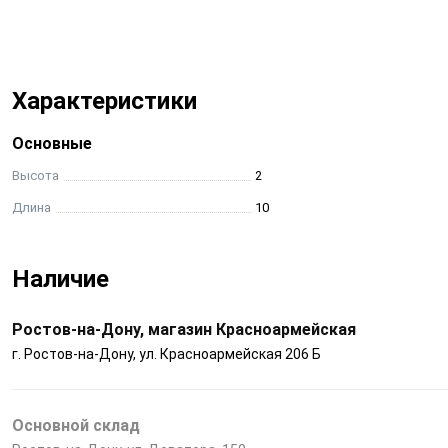
Характеристики
Основные
Высота
2
Длина
10
Наличие
Ростов-на-Дону, магазин Красноармейская
г. Ростов-на-Дону, ул. Красноармейская 206 Б
Основной склад