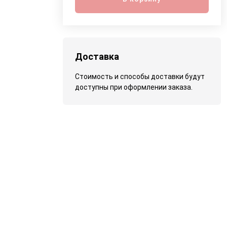
Доставка
Стоимость и способы доставки будут
доступны при оформлении заказа.