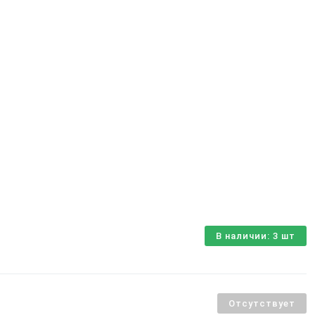
В наличии: 3 шт
Отсутствует