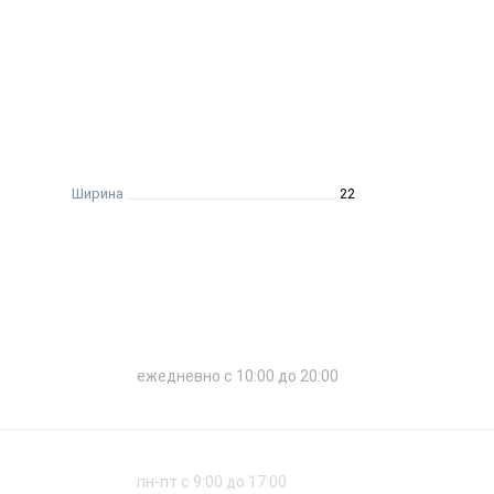
Ширина
22
ежедневно с 10:00 до 20:00
пн-пт с 9:00 до 17:00