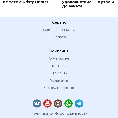
вместе с Kristy Home!
удовольствие — с утра и
до заката!
Сервис
Условия возврата
Оплата
Компания
О магазине
Доставка
Помощь
Реквизиты
Сотрудничество
Политика конфиденциальности