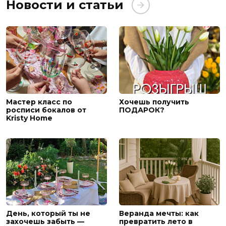
Новости и статьи
Мастер класс по
Хочешь получить
росписи бокалов от
ПОДАРОК?
Kristy Home
День, который ты не
Веранда мечты: как
захочешь забыть —
превратить лето в