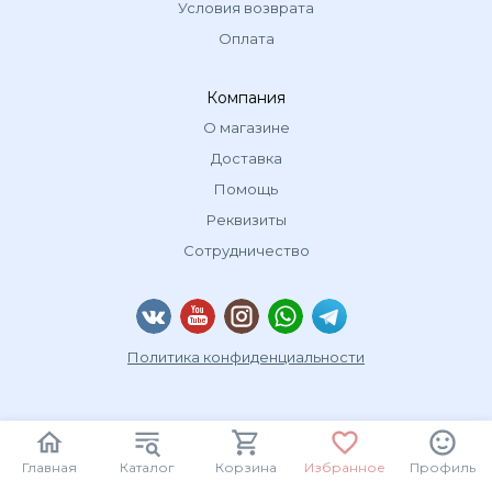
Условия возврата
Оплата
Компания
О магазине
Доставка
Помощь
Реквизиты
Сотрудничество
Политика конфиденциальности
Главная
Каталог
Корзина
Избранное
Профиль