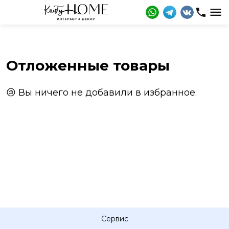
Отложенные товары
😢 Вы ничего не добавили в избранное.
Сервис