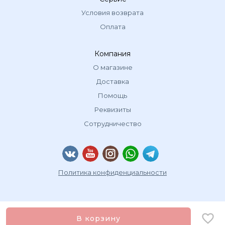
Условия возврата
Оплата
Компания
О магазине
Доставка
Помощь
Реквизиты
Сотрудничество
Политика конфиденциальности
В корзину