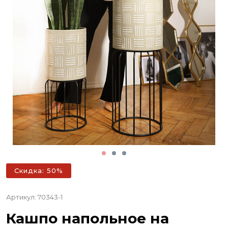
Скидка: 50%
Артикул: 70343-1
Кашпо напольное на