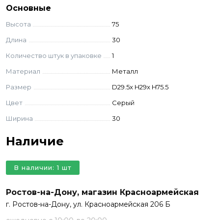
Основные
Высота
75
Длина
30
Количество штук в упаковке
1
Материал
Металл
Размер
D29.5x H29x H75.5
Цвет
Серый
Ширина
30
Наличие
В наличии: 1 шт
Ростов-на-Дону, магазин Красноармейская
г. Ростов-на-Дону, ул. Красноармейская 206 Б