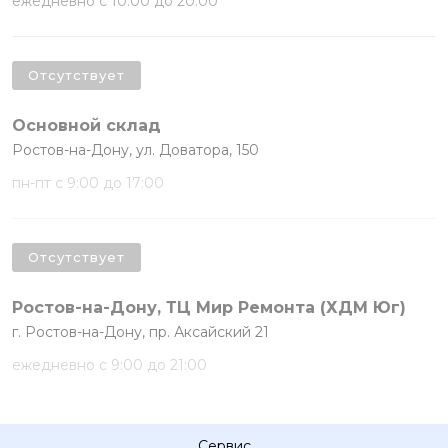
ежедневно с 10:00 до 20:00
Отсутствует
Основной склад
Ростов-на-Дону, ул. Доватора, 150
пн-пт с 9:00 до 17:00
Отсутствует
Ростов-на-Дону, ТЦ Мир Ремонта (ХДМ Юг)
г. Ростов-на-Дону, пр. Аксайский 21
ежедневно с 9:00 до 21:00
Сервис