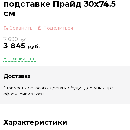
подставке Прайд 30х74.5
см
Поделиться
Сравнить
7 690
руб.
3 845
руб.
В наличии: 1 шт
Доставка
Стоимость и способы доставки будут доступны при
оформлении заказа.
Характеристики