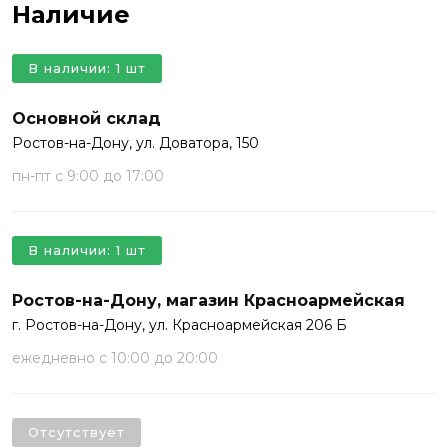
Наличие
В наличии: 1 шт
Основной склад
Ростов-на-Дону, ул. Доватора, 150
пн-пт с 9:00 до 17:00
В наличии: 1 шт
Ростов-на-Дону, магазин Красноармейская
г. Ростов-на-Дону, ул. Красноармейская 206 Б
ежедневно с 10:00 до 20:00
Отсутствует