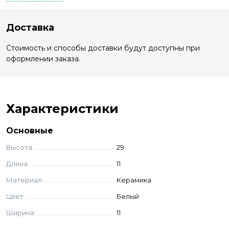
Доставка
Стоимость и способы доставки будут доступны при
оформлении заказа.
Характеристики
Основные
Высота
29
Длина
11
Материал
Керамика
Цвет
Белый
Ширина
11