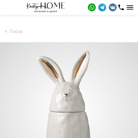
Пасха