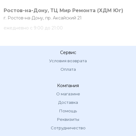
Ростов-на-Дону, ТЦ Мир Ремонта (ХДМ Юг)
г. Ростов-на-Дону, пр. Аксайский 21
ежедневно с 9:00 до 21:00
Сервис
Условия возврата
Оплата
Компания
О магазине
Доставка
Помощь
Реквизиты
Сотрудничество