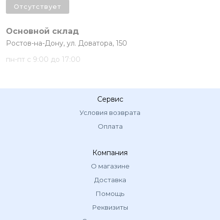
Отсутствует
Основной склад
Ростов-на-Дону, ул. Доватора, 150
пн-пт с 9:00 до 17:00
Сервис
Условия возврата
Оплата
Компания
О магазине
Доставка
Помощь
Реквизиты