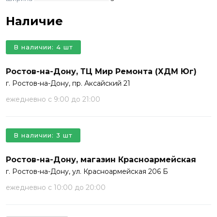
Наличие
В наличии: 4 шт
Ростов-на-Дону, ТЦ Мир Ремонта (ХДМ Юг)
г. Ростов-на-Дону, пр. Аксайский 21
ежедневно с 9:00 до 21:00
В наличии: 3 шт
Ростов-на-Дону, магазин Красноармейская
г. Ростов-на-Дону, ул. Красноармейская 206 Б
ежедневно с 10:00 до 20:00