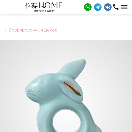
Сервировочный декор