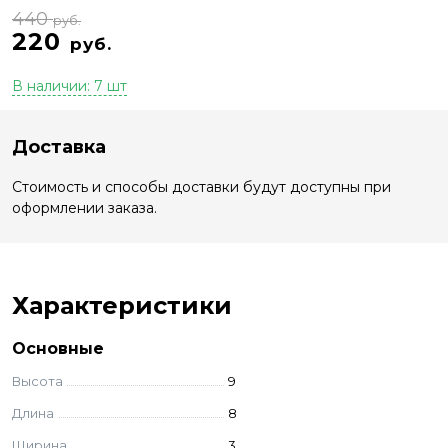
440
руб.
220
руб.
В наличии: 7 шт
Доставка
Стоимость и способы доставки будут доступны при
оформлении заказа.
Характеристики
Основные
Высота
9
Длина
8
Ширина
3