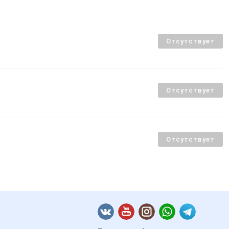
Отсутствует
Отсутствует
Отсутствует