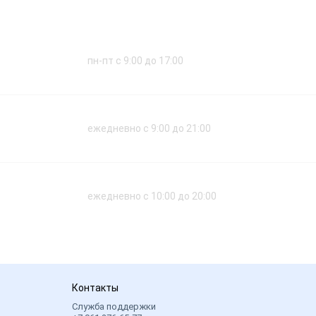
пн-пт с 9:00 до 17:00
ежедневно с 9:00 до 21:00
ежедневно с 10:00 до 20:00
Контакты
Служба поддержки