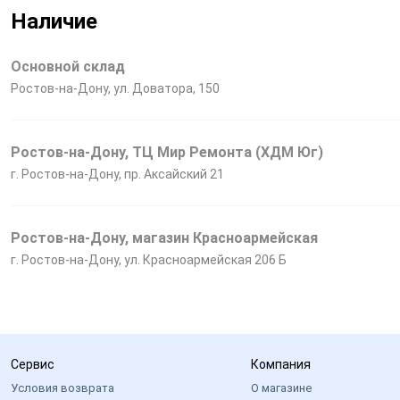
Наличие
Основной склад
Ростов-на-Дону, ул. Доватора, 150
Ростов-на-Дону, ТЦ Мир Ремонта (ХДМ Юг)
г. Ростов-на-Дону, пр. Аксайский 21
Ростов-на-Дону, магазин Красноармейская
г. Ростов-на-Дону, ул. Красноармейская 206 Б
Сервис
Компания
Условия возврата
О магазине