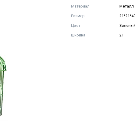
Материал
Металл
Размер
21*21*4
Цвет
Зелены
Ширина
21