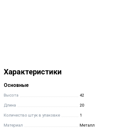
Характеристики
Основные
Высота
42
Длина
20
Количество штук в упаковке
1
Материал
Металл