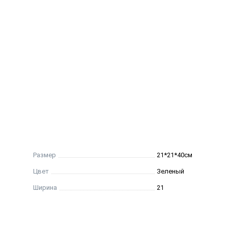
Размер
21*21*40см
Цвет
Зеленый
Ширина
21