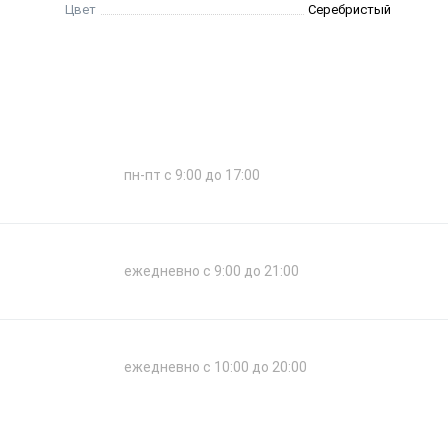
Цвет
Серебристый
пн-пт с 9:00 до 17:00
ежедневно с 9:00 до 21:00
ежедневно с 10:00 до 20:00