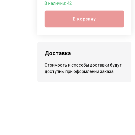
В наличии: 42
В корзину
Доставка
Стоимость и способы доставки будут
доступны при оформлении заказа.