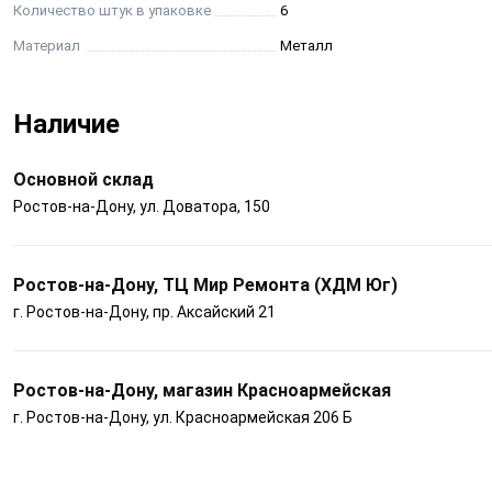
Количество штук в упаковке
6
Материал
Металл
Наличие
Основной склад
Ростов-на-Дону, ул. Доватора, 150
Ростов-на-Дону, ТЦ Мир Ремонта (ХДМ Юг)
г. Ростов-на-Дону, пр. Аксайский 21
Ростов-на-Дону, магазин Красноармейская
г. Ростов-на-Дону, ул. Красноармейская 206 Б