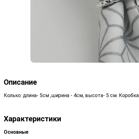
Описание
Колько: длина- 5см ,ширина - 4см, высота- 5 см. Коробка
Характеристики
Основные