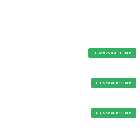
В наличии: 36 шт
В наличии: 3 шт
В наличии: 3 шт