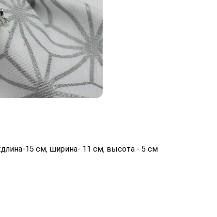
:длина-15 см, ширина- 11 см, высота - 5 см