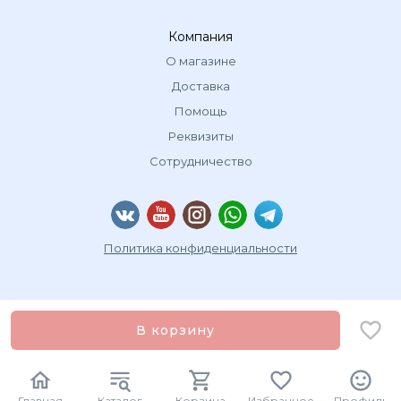
Компания
О магазине
Доставка
Помощь
Реквизиты
Сотрудничество
Политика конфиденциальности
В корзину
Главная
Каталог
Корзина
Избранное
Профиль