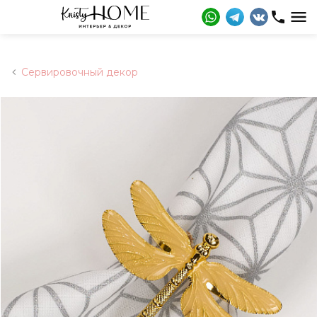
Сервировочный декор