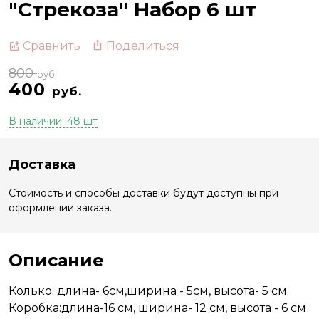
"Стрекоза" Набор 6 шт
Поделиться
Сравнить
800
руб.
400
руб.
В наличии: 48 шт
Доставка
Стоимость и способы доставки будут доступны при
оформлении заказа.
Описание
Колько: длина- 6см,ширина - 5см, высота- 5 см.
Коробка:длина-16 см, ширина- 12 см, высота - 6 см