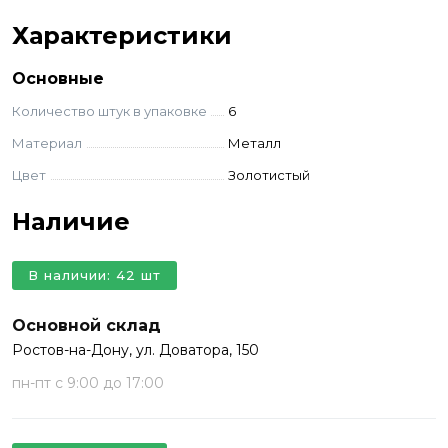
Характеристики
Основные
Количество штук в упаковке
6
Материал
Металл
Цвет
Золотистый
Наличие
В наличии: 42 шт
Основной склад
Ростов-на-Дону, ул. Доватора, 150
пн-пт с 9:00 до 17:00