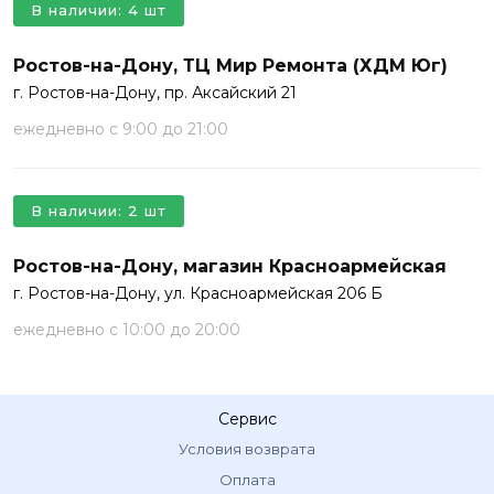
В наличии: 4 шт
Ростов-на-Дону, ТЦ Мир Ремонта (ХДМ Юг)
г. Ростов-на-Дону, пр. Аксайский 21
ежедневно с 9:00 до 21:00
В наличии: 2 шт
Ростов-на-Дону, магазин Красноармейская
г. Ростов-на-Дону, ул. Красноармейская 206 Б
ежедневно с 10:00 до 20:00
Сервис
Условия возврата
Оплата