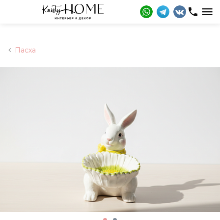
Пасха