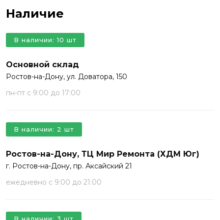
Наличие
В наличии: 10 шт
Основной склад
Ростов-на-Дону, ул. Доватора, 150
пн-пт с 9:00 до 17:00
В наличии: 2 шт
Ростов-на-Дону, ТЦ Мир Ремонта (ХДМ Юг)
г. Ростов-на-Дону, пр. Аксайский 21
ежедневно с 9:00 до 21:00
В наличии: 3 шт