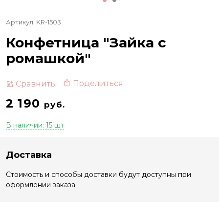
Артикул: KR-1503
Конфетница "Зайка с
ромашкой"
Поделиться
Сравнить
2 190
руб.
В наличии: 15 шт
Доставка
Стоимость и способы доставки будут доступны при
оформлении заказа.