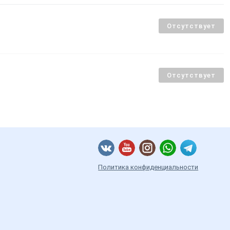
Отсутствует
Отсутствует
Политика конфиденциальности