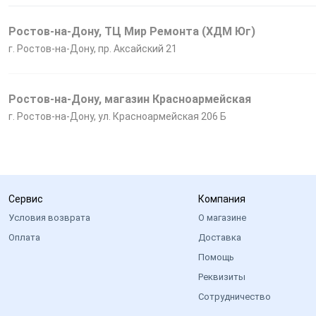
Ростов-на-Дону, ТЦ Мир Ремонта (ХДМ Юг)
г. Ростов-на-Дону, пр. Аксайский 21
Ростов-на-Дону, магазин Красноармейская
г. Ростов-на-Дону, ул. Красноармейская 206 Б
Сервис
Компания
Условия возврата
О магазине
Оплата
Доставка
Помощь
Реквизиты
Сотрудничество