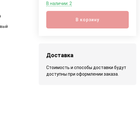
В наличии: 2
9
В корзину
евый
Доставка
Стоимость и способы доставки будут
доступны при оформлении заказа.