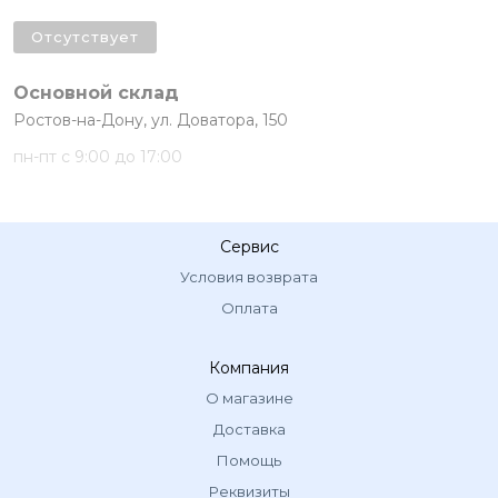
Отсутствует
Основной склад
Ростов-на-Дону, ул. Доватора, 150
пн-пт с 9:00 до 17:00
Сервис
Условия возврата
Оплата
Компания
О магазине
Доставка
Помощь
Реквизиты