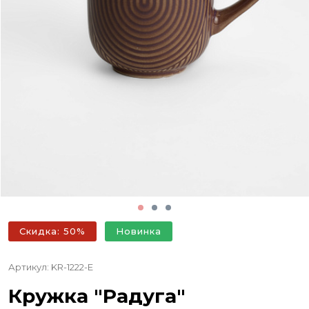
Скидка: 50%
Новинка
Артикул: KR-1222-E
Кружка "Радуга"