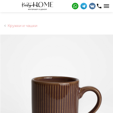
Кружки и чашки