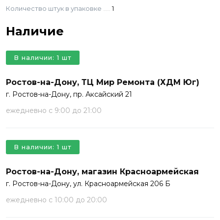
Количество штук в упаковке
1
Наличие
В наличии: 1 шт
Ростов-на-Дону, ТЦ Мир Ремонта (ХДМ Юг)
г. Ростов-на-Дону, пр. Аксайский 21
ежедневно с 9:00 до 21:00
В наличии: 1 шт
Ростов-на-Дону, магазин Красноармейская
г. Ростов-на-Дону, ул. Красноармейская 206 Б
ежедневно с 10:00 до 20:00