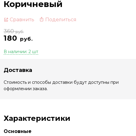
Коричневый
Поделиться
Сравнить
360
руб.
180
руб.
В наличии: 2 шт
Доставка
Стоимость и способы доставки будут доступны при
оформлении заказа.
Характеристики
Основные