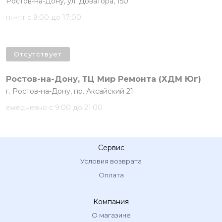
Ростов-на-Дону, ул. Доватора, 150
пн-пт с 9:00 до 17:00
Отсутствует
Ростов-на-Дону, ТЦ Мир Ремонта (ХДМ Юг)
г. Ростов-на-Дону, пр. Аксайский 21
ежедневно с 9:00 до 21:00
Сервис
Условия возврата
Оплата
Компания
О магазине