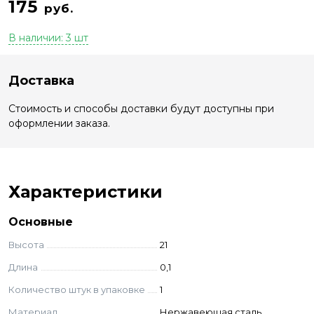
175
руб.
В наличии: 3 шт
Доставка
Стоимость и способы доставки будут доступны при
оформлении заказа.
Характеристики
Основные
Высота
21
Длина
0,1
Количество штук в упаковке
1
Материал
Нержавеющая сталь