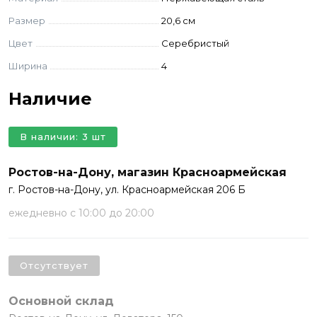
Размер
20,6 см
Цвет
Серебристый
Ширина
4
Наличие
В наличии: 3 шт
Ростов-на-Дону, магазин Красноармейская
г. Ростов-на-Дону, ул. Красноармейская 206 Б
ежедневно с 10:00 до 20:00
Отсутствует
Основной склад