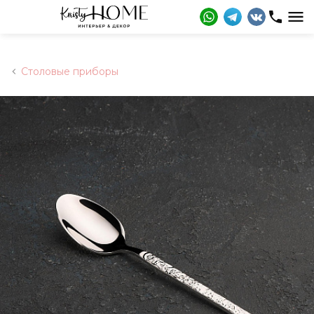
Столовые приборы