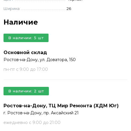
Ширина
26
Наличие
В наличии: 5 шт
Основной склад
Ростов-на-Дону, ул. Доватора, 150
пн-пт с 9:00 до 17:00
В наличии: 2 шт
Ростов-на-Дону, ТЦ Мир Ремонта (ХДМ Юг)
г. Ростов-на-Дону, пр. Аксайский 21
ежедневно с 9:00 до 21:00