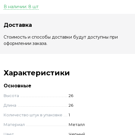
В наличии: 8 шт
Доставка
Стоимость и способы доставки будут доступны при
оформлении заказа.
Характеристики
Основные
Высота
26
Длина
26
Количество штук в упаковке
1
Материал
Металл
Цвет
Черный