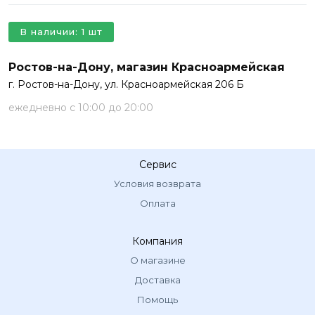
В наличии: 1 шт
Ростов-на-Дону, магазин Красноармейская
г. Ростов-на-Дону, ул. Красноармейская 206 Б
ежедневно с 10:00 до 20:00
Сервис
Условия возврата
Оплата
Компания
О магазине
Доставка
Помощь