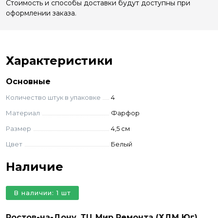
Стоимость и способы доставки будут доступны при
оформлении заказа.
Характеристики
Основные
Количество штук в упаковке
4
Материал
Фарфор
Размер
4,5 см
Цвет
Белый
Наличие
В наличии: 1 шт
Ростов-на-Дону, ТЦ Мир Ремонта (ХДМ Юг)