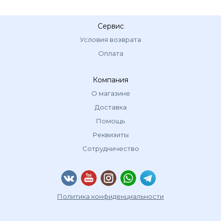
Сервис
Условия возврата
Оплата
Компания
О магазине
Доставка
Помощь
Реквизиты
Сотрудничество
Политика конфиденциальности