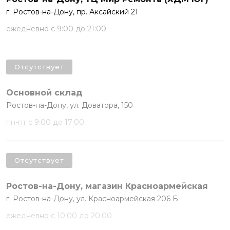
г. Ростов-на-Дону, пр. Аксайский 21
ежедневно с 9:00 до 21:00
Отсутствует
Основной склад
Ростов-на-Дону, ул. Доватора, 150
пн-пт с 9:00 до 17:00
Отсутствует
Ростов-на-Дону, магазин Красноармейская
г. Ростов-на-Дону, ул. Красноармейская 206 Б
ежедневно с 10:00 до 20:00