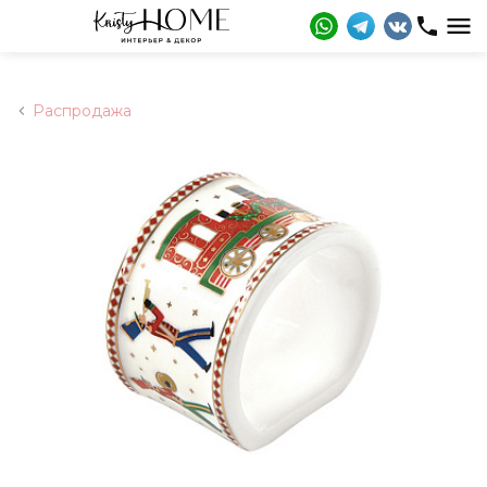
Распродажа