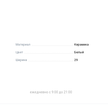
Материал
Керамика
Цвет
Белый
Ширина
29
ежедневно с 9:00 до 21:00