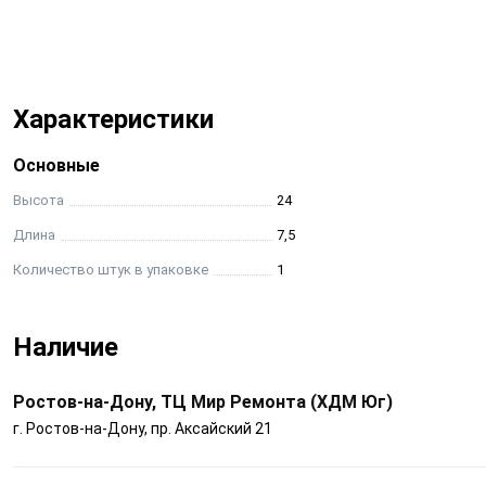
Характеристики
Основные
Высота
24
Длина
7,5
Количество штук в упаковке
1
Наличие
Ростов-на-Дону, ТЦ Мир Ремонта (ХДМ Юг)
г. Ростов-на-Дону, пр. Аксайский 21