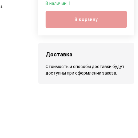
В наличии: 1
ка
В корзину
Доставка
Стоимость и способы доставки будут
доступны при оформлении заказа.