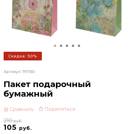
Скидка: 50%
Артикул: 797160
Пакет подарочный
бумажный
Поделиться
Сравнить
210
руб.
105
руб.