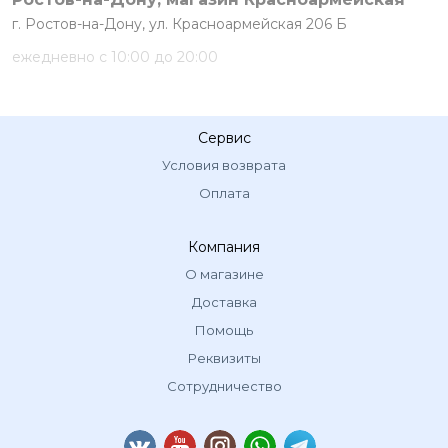
г. Ростов-на-Дону, ул. Красноармейская 206 Б
ежедневно с 10:00 до 20:00
Сервис
Условия возврата
Оплата
Компания
О магазине
Доставка
Помощь
Реквизиты
Сотрудничество