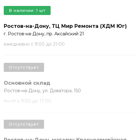
В наличии: 1 шт
Ростов-на-Дону, ТЦ Мир Ремонта (ХДМ Юг)
г. Ростов-на-Дону, пр. Аксайский 21
ежедневно с 9:00 до 21:00
Отсутствует
Основной склад
Ростов-на-Дону, ул. Доватора, 150
пн-пт с 9:00 до 17:00
Отсутствует
Ростов-на-Дону, магазин Красноармейская