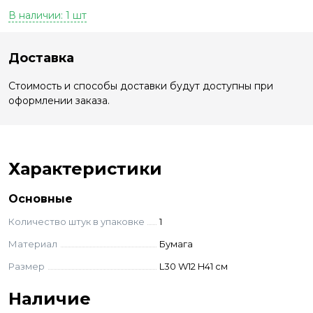
В наличии: 1 шт
Доставка
Стоимость и способы доставки будут доступны при
оформлении заказа.
Характеристики
Основные
Количество штук в упаковке
1
Материал
Бумага
Размер
L30 W12 H41 см
Наличие