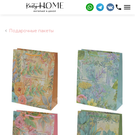
Подарочные пакеты