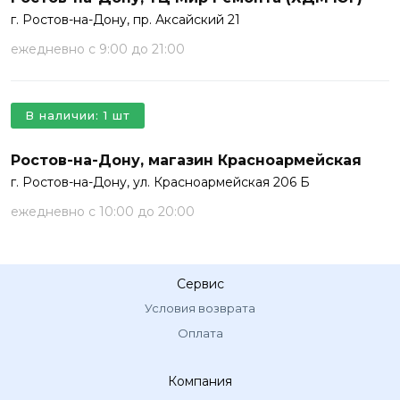
г. Ростов-на-Дону, пр. Аксайский 21
ежедневно с 9:00 до 21:00
В наличии: 1 шт
Ростов-на-Дону, магазин Красноармейская
г. Ростов-на-Дону, ул. Красноармейская 206 Б
ежедневно с 10:00 до 20:00
Сервис
Условия возврата
Оплата
Компания