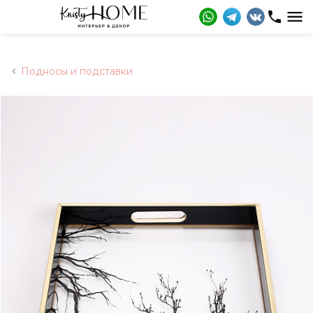
Подносы и подставки