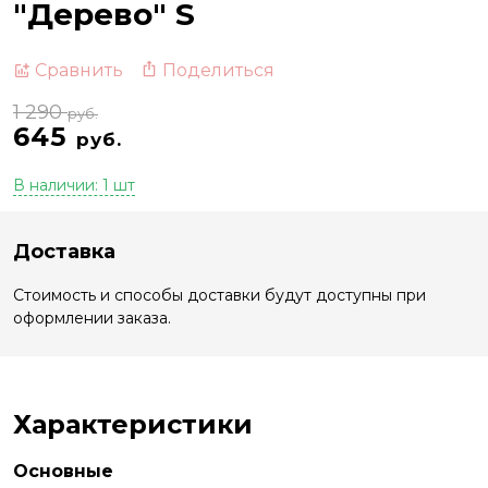
"Дерево" S
Поделиться
Сравнить
1 290
руб.
645
руб.
В наличии: 1 шт
Доставка
Стоимость и способы доставки будут доступны при
оформлении заказа.
Характеристики
Основные