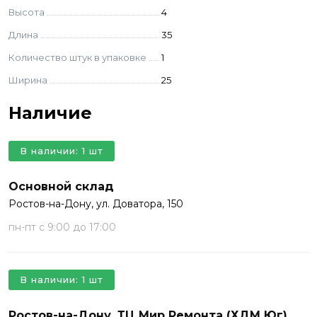
Высота
4
Длина
35
Количество штук в упаковке
1
Ширина
25
Наличие
В наличии: 1 шт
Основной склад
Ростов-на-Дону, ул. Доватора, 150
пн-пт с 9:00 до 17:00
В наличии: 1 шт
Ростов-на-Дону, ТЦ Мир Ремонта (ХДМ Юг)