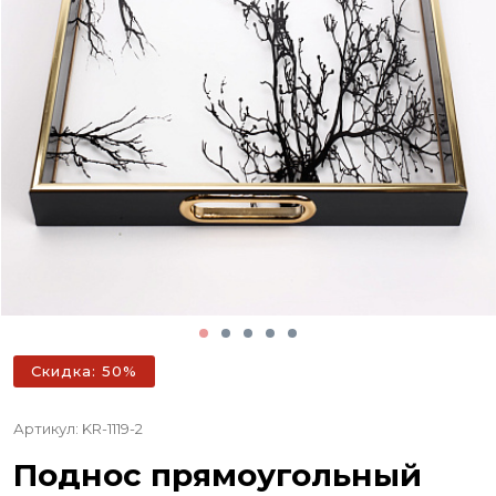
Скидка: 50%
Артикул: KR-1119-2
Поднос прямоугольный