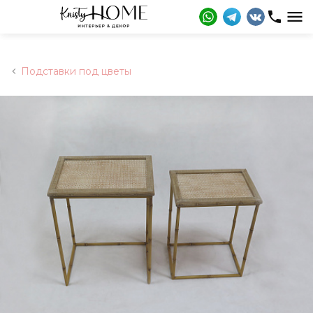
Подставки под цветы