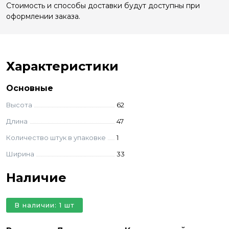
Стоимость и способы доставки будут доступны при
оформлении заказа.
Характеристики
Основные
Высота
62
Длина
47
Количество штук в упаковке
1
Ширина
33
Наличие
В наличии: 1 шт