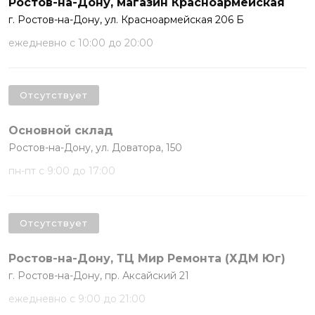
Ростов-на-Дону, магазин Красноармейская
г. Ростов-на-Дону, ул. Красноармейская 206 Б
ежедневно с 10:00 до 20:00
Отсутствует
Основной склад
Ростов-на-Дону, ул. Доватора, 150
пн-пт с 9:00 до 17:00
Отсутствует
Ростов-на-Дону, ТЦ Мир Ремонта (ХДМ Юг)
г. Ростов-на-Дону, пр. Аксайский 21
ежедневно с 9:00 до 21:00