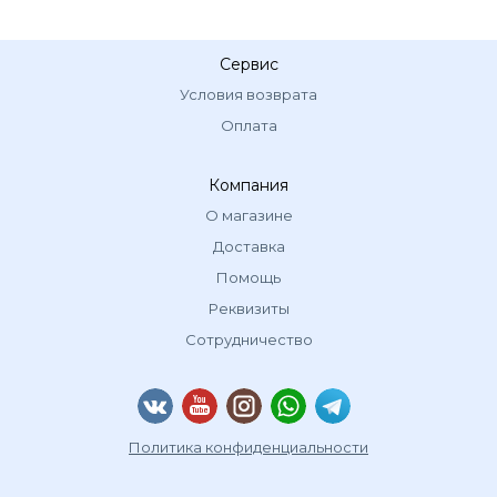
Сервис
Условия возврата
Оплата
Компания
О магазине
Доставка
Помощь
Реквизиты
Сотрудничество
Политика конфиденциальности