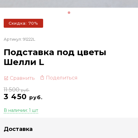
Скидка: 70%
Артикул: 91222L
Подставка под цветы
Шелли L
Поделиться
Сравнить
11 500
руб.
3 450
руб.
В наличии: 1 шт
Доставка