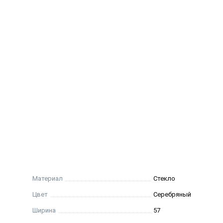
Материал
Стекло
Цвет
Серебряный
Ширина
57