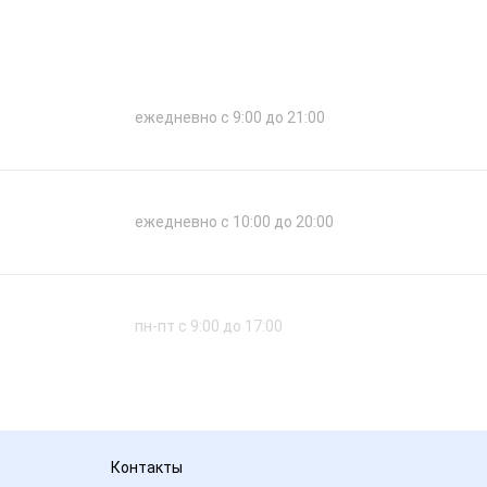
ежедневно с 9:00 до 21:00
ежедневно с 10:00 до 20:00
пн-пт с 9:00 до 17:00
Контакты