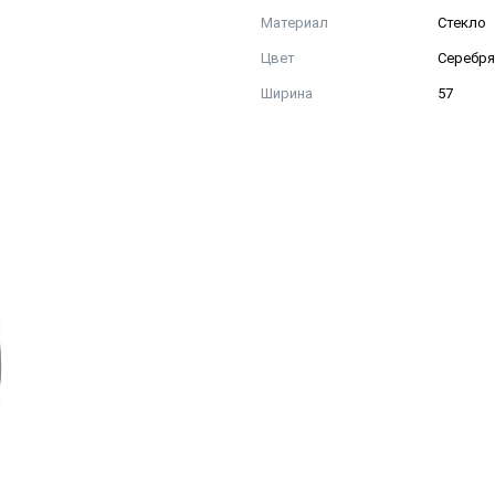
Материал
Стекло
Цвет
Серебр
Ширина
57