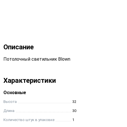
Описание
Потолочный светильник Blown
Характеристики
Основные
Высота
32
Длина
30
Количество штук в упаковке
1