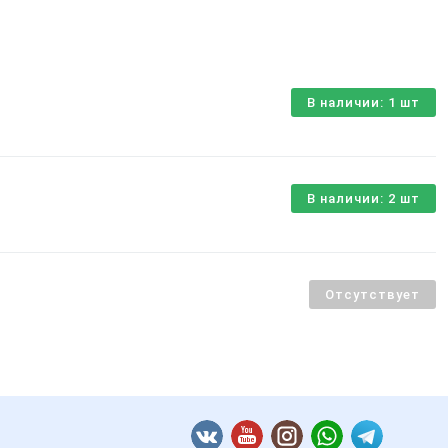
В наличии: 1 шт
В наличии: 2 шт
Отсутствует