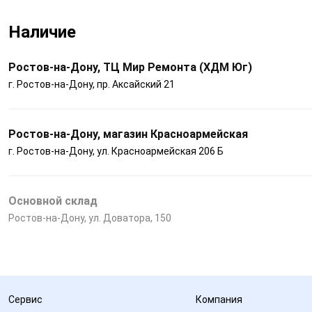
Наличие
Ростов-на-Дону, ТЦ Мир Ремонта (ХДМ Юг)
г. Ростов-на-Дону, пр. Аксайский 21
Ростов-на-Дону, магазин Красноармейская
г. Ростов-на-Дону, ул. Красноармейская 206 Б
Основной склад
Ростов-на-Дону, ул. Доватора, 150
Сервис
Компания