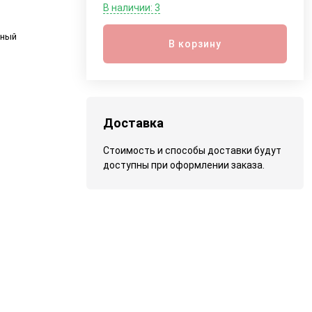
В наличии: 3
яный
В корзину
Доставка
Стоимость и способы доставки будут
доступны при оформлении заказа.