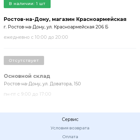
В наличии: 1 шт
Ростов-на-Дону, магазин Красноармейская
г. Ростов-на-Дону, ул. Красноармейская 206 Б
ежедневно с 10:00 до 20:00
Отсутствует
Основной склад
Ростов-на-Дону, ул. Доватора, 150
пн-пт с 9:00 до 17:00
Сервис
Условия возврата
Оплата