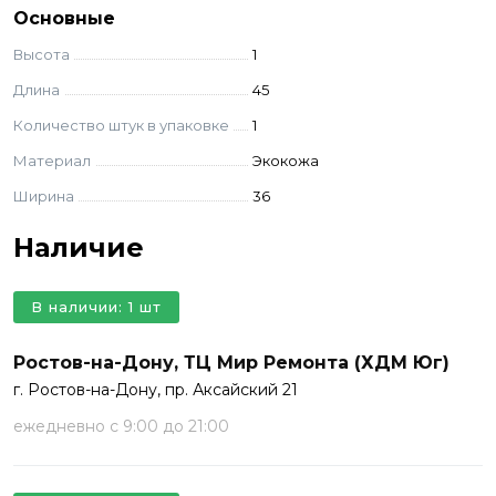
Основные
Высота
1
Длина
45
Количество штук в упаковке
1
Материал
Экокожа
Ширина
36
Наличие
В наличии: 1 шт
Ростов-на-Дону, ТЦ Мир Ремонта (ХДМ Юг)
г. Ростов-на-Дону, пр. Аксайский 21
ежедневно с 9:00 до 21:00