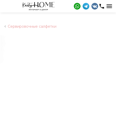
Сервировочные салфетки