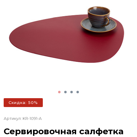
Скидка: 50%
Артикул: KR-1091-A
Сервировочная салфетка