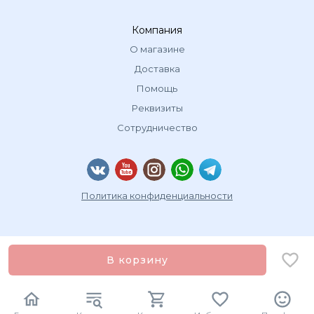
Компания
О магазине
Доставка
Помощь
Реквизиты
Сотрудничество
Политика конфиденциальности
В корзину