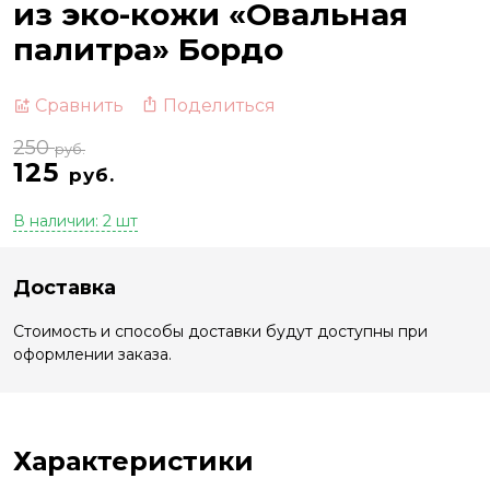
из эко-кожи «Овальная
палитра» Бордо
Поделиться
Сравнить
250
руб.
125
руб.
В наличии: 2 шт
Доставка
Стоимость и способы доставки будут доступны при
оформлении заказа.
Характеристики