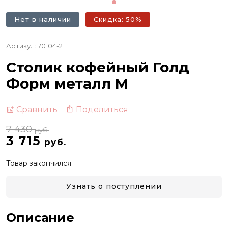
Нет в наличии
Скидка: 50%
Артикул: 70104-2
Столик кофейный Голд
Форм металл M
Поделиться
Сравнить
7 430
руб.
3 715
руб.
Товар закончился
Узнать о поступлении
Описание