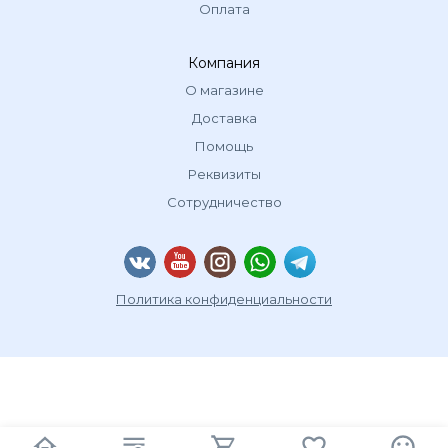
Оплата
Компания
О магазине
Доставка
Помощь
Реквизиты
Сотрудничество
Политика конфиденциальности