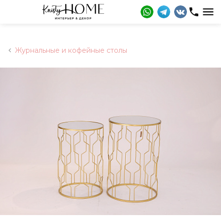
Журнальные и кофейные столы