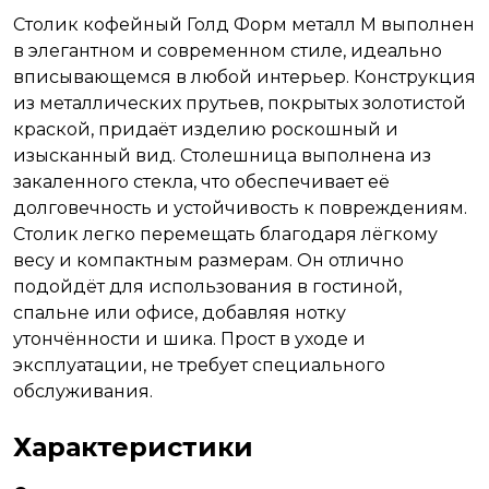
Столик кофейный Голд Форм металл M выполнен
в элегантном и современном стиле, идеально
вписывающемся в любой интерьер. Конструкция
из металлических прутьев, покрытых золотистой
краской, придаёт изделию роскошный и
изысканный вид. Столешница выполнена из
закаленного стекла, что обеспечивает её
долговечность и устойчивость к повреждениям.
Столик легко перемещать благодаря лёгкому
весу и компактным размерам. Он отлично
подойдёт для использования в гостиной,
спальне или офисе, добавляя нотку
утончённости и шика. Прост в уходе и
эксплуатации, не требует специального
обслуживания.
Характеристики