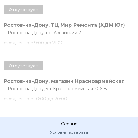
Отсутствует
Ростов-на-Дону, ТЦ Мир Ремонта (ХДМ Юг)
г. Ростов-на-Дону, пр. Аксайский 21
ежедневно с 9:00 до 21:00
Отсутствует
Ростов-на-Дону, магазин Красноармейская
г. Ростов-на-Дону, ул. Красноармейская 206 Б
ежедневно с 10:00 до 20:00
Сервис
Условия возврата