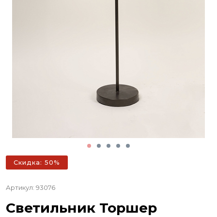
Скидка: 50%
Артикул: 93076
Светильник Торшер