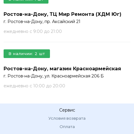
Ростов-на-Дону, ТЦ Мир Ремонта (ХДМ Юг)
г. Ростов-на-Дону, пр. Аксайский 21
ежедневно с 9:00 до 21:00
В наличии: 2 шт
Ростов-на-Дону, магазин Красноармейская
г. Ростов-на-Дону, ул. Красноармейская 206 Б
ежедневно с 10:00 до 20:00
Сервис
Условия возврата
Оплата