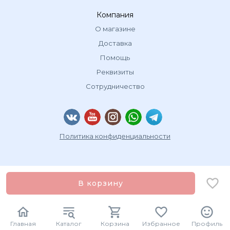
Компания
О магазине
Доставка
Помощь
Реквизиты
Сотрудничество
Политика конфиденциальности
В корзину
Главная
Каталог
Корзина
Избранное
Профиль