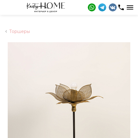
Торшеры