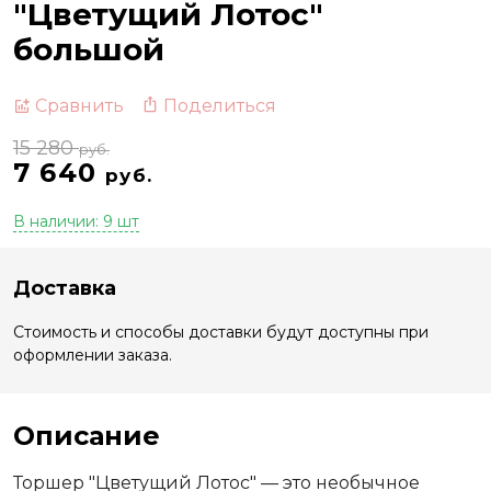
"Цветущий Лотос"
большой
Поделиться
Сравнить
15 280
руб.
7 640
руб.
В наличии: 9 шт
Доставка
Стоимость и способы доставки будут доступны при
оформлении заказа.
Описание
Торшер "Цветущий Лотос" — это необычное