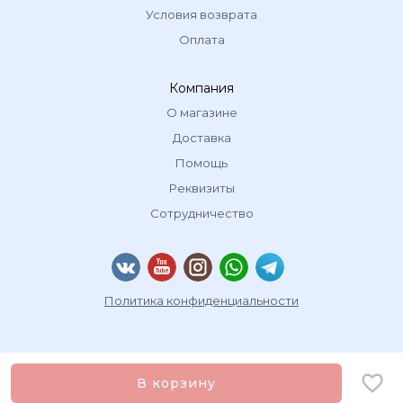
Условия возврата
Оплата
Компания
О магазине
Доставка
Помощь
Реквизиты
Сотрудничество
Политика конфиденциальности
В корзину