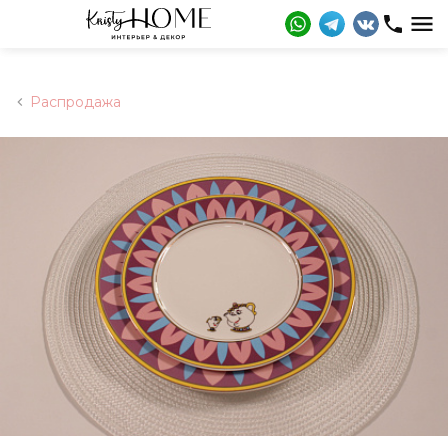
Распродажа