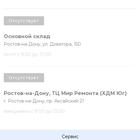
Отсутствует
Основной склад
Ростов-на-Дону, ул. Доватора, 150
пн-пт с 9:00 до 17:00
Отсутствует
Ростов-на-Дону, ТЦ Мир Ремонта (ХДМ Юг)
г. Ростов-на-Дону, пр. Аксайский 21
ежедневно с 9:00 до 21:00
Сервис