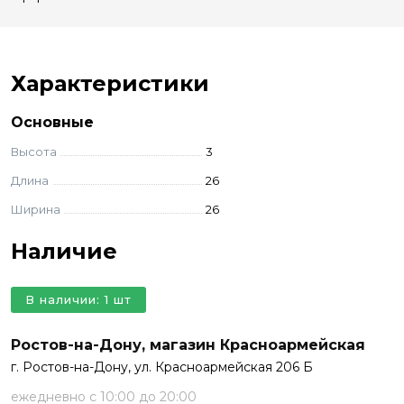
Характеристики
Основные
Высота
3
Длина
26
Ширина
26
Наличие
В наличии: 1 шт
Ростов-на-Дону, магазин Красноармейская
г. Ростов-на-Дону, ул. Красноармейская 206 Б
ежедневно с 10:00 до 20:00