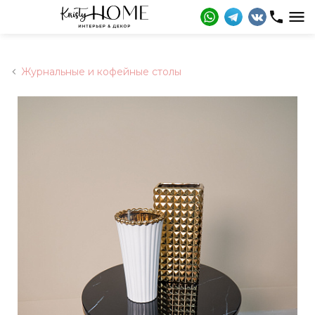
Журнальные и кофейные столы