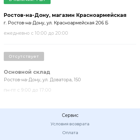
Ростов-на-Дону, магазин Красноармейская
г. Ростов-на-Дону, ул. Красноармейская 206 Б
ежедневно с 10:00 до 20:00
Отсутствует
Основной склад
Ростов-на-Дону, ул. Доватора, 150
пн-пт с 9:00 до 17:00
Сервис
Условия возврата
Оплата