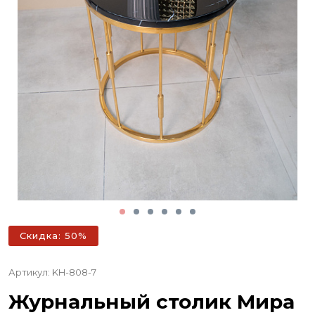
Скидка: 50%
Артикул: KH-808-7
Журнальный столик Мира