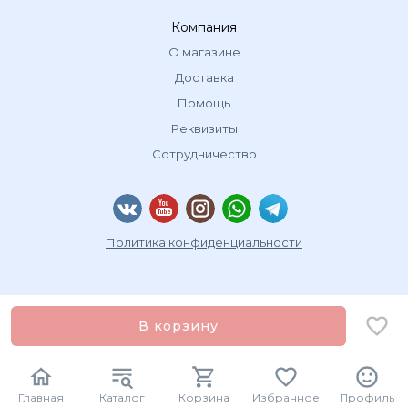
Компания
О магазине
Доставка
Помощь
Реквизиты
Сотрудничество
Политика конфиденциальности
В корзину
Главная
Каталог
Корзина
Избранное
Профиль