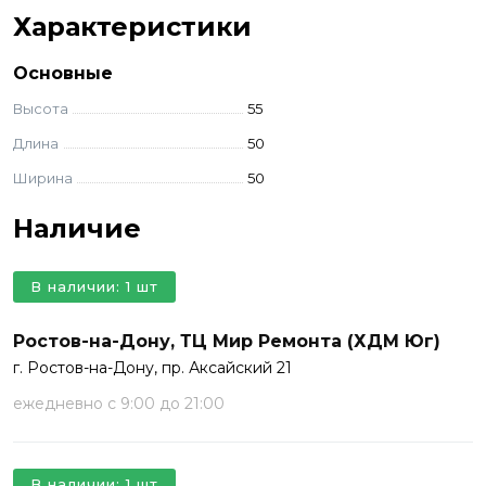
Характеристики
Основные
Высота
55
Длина
50
Ширина
50
Наличие
В наличии: 1 шт
Ростов-на-Дону, ТЦ Мир Ремонта (ХДМ Юг)
г. Ростов-на-Дону, пр. Аксайский 21
ежедневно с 9:00 до 21:00
В наличии: 1 шт