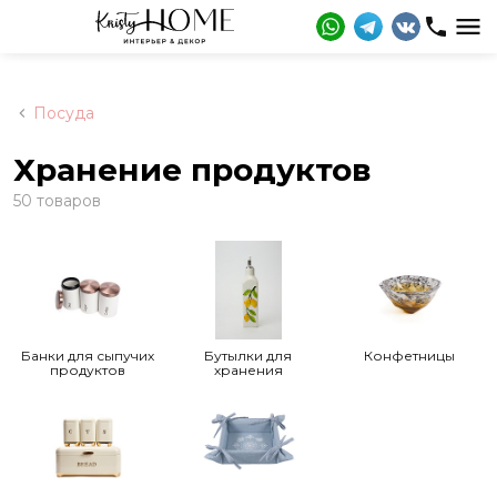
Посуда
Хранение продуктов
50 товаров
Банки для сыпучих
Бутылки для
Конфетницы
продуктов
хранения