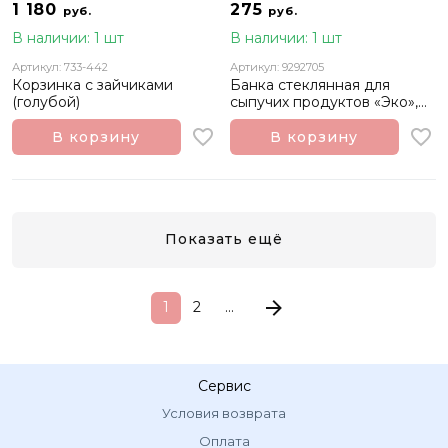
1 180
275
руб.
руб.
В наличии: 1 шт
В наличии: 1 шт
Артикул: 733-442
Артикул: 9292705
Корзинка с зайчиками
Банка стеклянная для
(голубой)
сыпучих продуктов «Эко»,
900 мл.
В корзину
В корзину
Показать ещё
1
2
...
Сервис
Условия возврата
Оплата