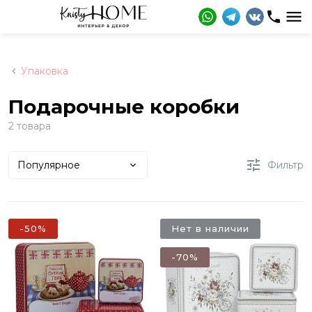
Упаковка
Подарочные коробки
2 товара
Популярное
Фильтр
-50%
Нет в наличии
-70%