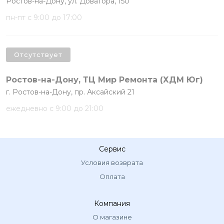
Ростов-на-Дону, ул. Доватора, 150
пн-пт с 9:00 до 17:00
Отсутствует
Ростов-на-Дону, ТЦ Мир Ремонта (ХДМ Юг)
г. Ростов-на-Дону, пр. Аксайский 21
ежедневно с 9:00 до 21:00
Сервис
Условия возврата
Оплата
Компания
О магазине