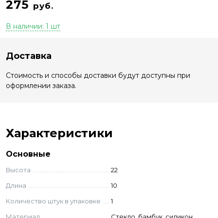
275
руб.
В наличии: 1 шт
Доставка
Стоимость и способы доставки будут доступны при
оформлении заказа.
Характеристики
Основные
Высота
22
Длина
10
Количество штук в упаковке
1
Материал
Стекло, бамбук, силикон