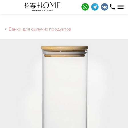
Банки для сыпучих продуктов