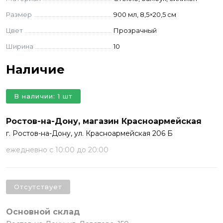
Размер
900 мл, 8,5×20,5 см
Цвет
Прозрачный
Ширина
10
Наличие
В наличии: 1 шт
Ростов-на-Дону, магазин Красноармейская
г. Ростов-на-Дону, ул. Красноармейская 206 Б
ежедневно с 10:00 до 20:00
Отсутствует
Основной склад