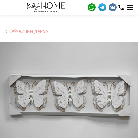
Объемный декор