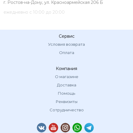
г. Ростов-на-Дону, ул. Красноармейская 206 Б
ежедневно с 10:00 до 20:00
Сервис
Условия возврата
Оплата
Компания
О магазине
Доставка
Помощь
Реквизиты
Сотрудничество