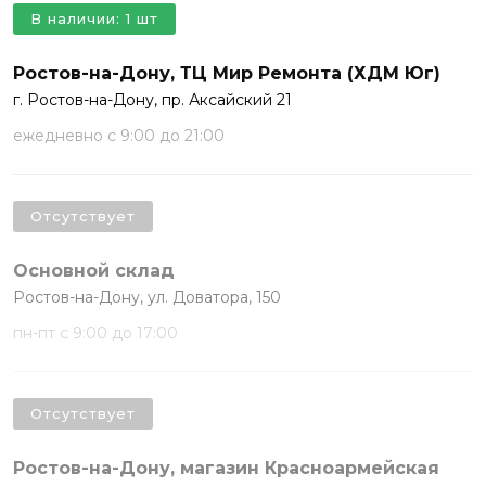
В наличии: 1 шт
Ростов-на-Дону, ТЦ Мир Ремонта (ХДМ Юг)
г. Ростов-на-Дону, пр. Аксайский 21
ежедневно с 9:00 до 21:00
Отсутствует
Основной склад
Ростов-на-Дону, ул. Доватора, 150
пн-пт с 9:00 до 17:00
Отсутствует
Ростов-на-Дону, магазин Красноармейская