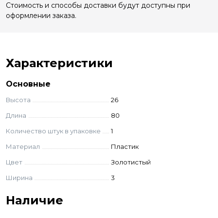
Стоимость и способы доставки будут доступны при
оформлении заказа.
Характеристики
Основные
Высота
26
Длина
80
Количество штук в упаковке
1
Материал
Пластик
Цвет
Золотистый
Ширина
3
Наличие