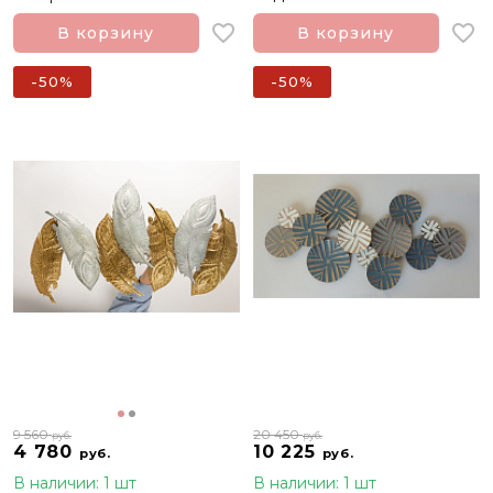
В корзину
В корзину
-50%
-50%
9 560
20 450
руб.
руб.
4 780
10 225
руб.
руб.
В наличии: 1 шт
В наличии: 1 шт