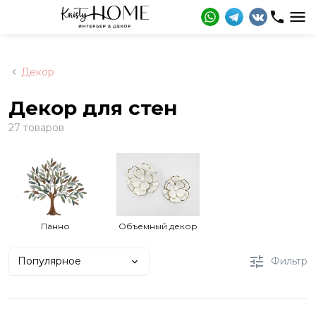
Декор
Декор для стен
27 товаров
Панно
Объемный декор
Популярное
Фильтр