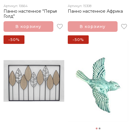
Артикул: 10664
Артикул: 15308
Панно настенное "Перья
Панно настенное Африка
Голд"
В корзину
В корзину
-50%
-50%