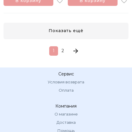
В корзину
В корзину
Показать ещё
1
2
Сервис
Условия возврата
Оплата
Компания
О магазине
Доставка
Помощь