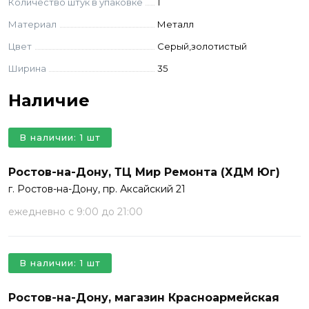
Количество штук в упаковке
1
Материал
Металл
Цвет
Серый,золотистый
Ширина
35
Наличие
В наличии: 1 шт
Ростов-на-Дону, ТЦ Мир Ремонта (ХДМ Юг)
г. Ростов-на-Дону, пр. Аксайский 21
ежедневно с 9:00 до 21:00
В наличии: 1 шт
Ростов-на-Дону, магазин Красноармейская