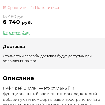
Поделиться
Сравнить
13 480
руб.
6 740
руб.
В наличии: 2 шт
Доставка
Стоимость и способы доставки будут доступны при
оформлении заказа.
Описание
Пуф "Грей Вилли" — это стильный и
функциональный элемент интерьера, который
добавит уют и комфорт в ваше пространство. Его