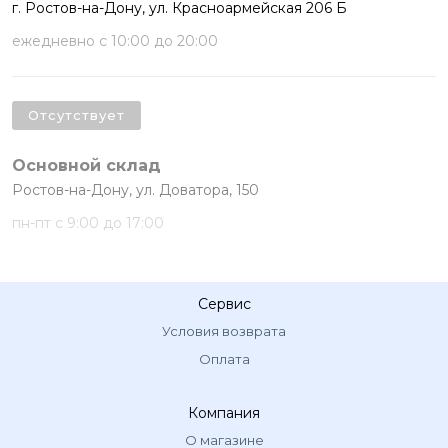
г. Ростов-на-Дону, ул. Красноармейская 206 Б
ежедневно с 10:00 до 20:00
Отсутствует
Основной склад
Ростов-на-Дону, ул. Доватора, 150
пн-пт с 9:00 до 17:00
Сервис
Условия возврата
Оплата
Компания
О магазине