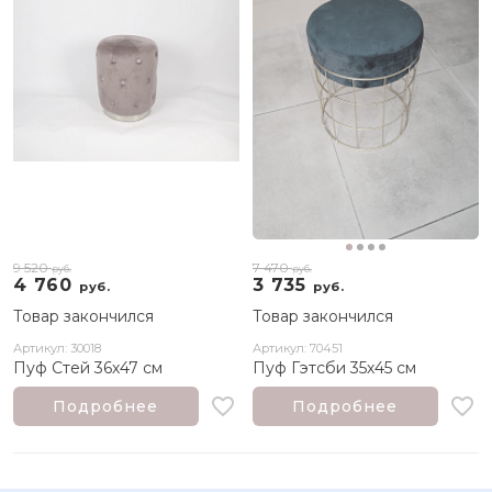
9 520
7 470
руб.
руб.
4 760
3 735
руб.
руб.
Товар закончился
Товар закончился
Артикул: 30018
Артикул: 70451
Пуф Стей 36х47 см
Пуф Гэтсби 35х45 см
Подробнее
Подробнее