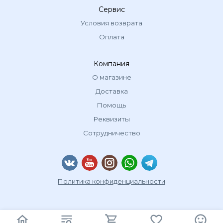
Сервис
Условия возврата
Оплата
Компания
О магазине
Доставка
Помощь
Реквизиты
Сотрудничество
Политика конфиденциальности