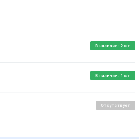
В наличии: 2 шт
В наличии: 1 шт
Отсутствует