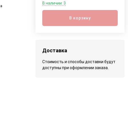
В наличии: 3
ка
В корзину
Доставка
Стоимость и способы доставки будут
доступны при оформлении заказа.