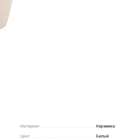
Материал
Керамика
Цвет
Белый