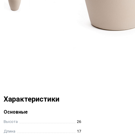
Характеристики
Основные
Высота
26
Длина
17