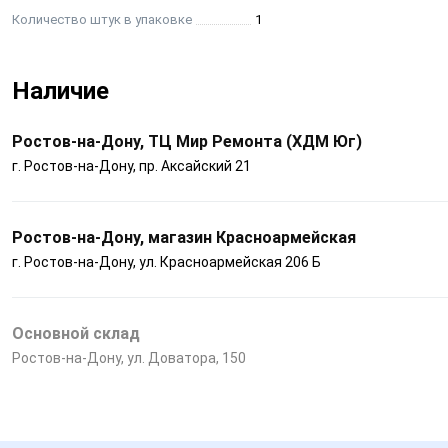
Количество штук в упаковке
1
Наличие
Ростов-на-Дону, ТЦ Мир Ремонта (ХДМ Юг)
г. Ростов-на-Дону, пр. Аксайский 21
Ростов-на-Дону, магазин Красноармейская
г. Ростов-на-Дону, ул. Красноармейская 206 Б
Основной склад
Ростов-на-Дону, ул. Доватора, 150