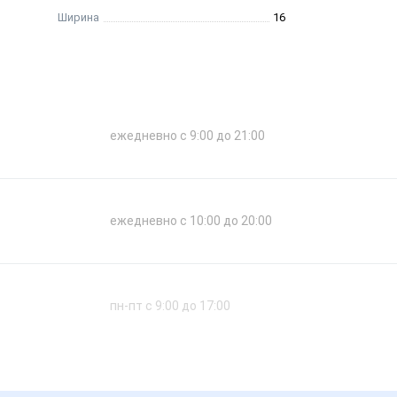
Ширина
16
ежедневно с 9:00 до 21:00
ежедневно с 10:00 до 20:00
пн-пт с 9:00 до 17:00