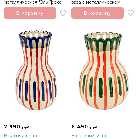
металлическая "Эль Греко"
ваза в металлическом
золотистом каркасе L
В корзину
В корзину
7 990
6 490
руб.
руб.
В наличии: 2 шт
В наличии: 2 шт