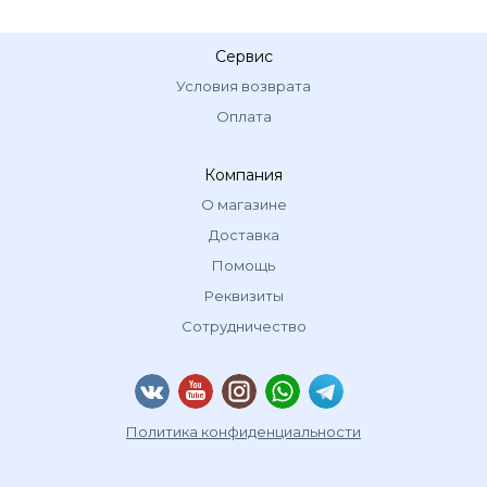
Сервис
Условия возврата
Оплата
Компания
О магазине
Доставка
Помощь
Реквизиты
Сотрудничество
Политика конфиденциальности