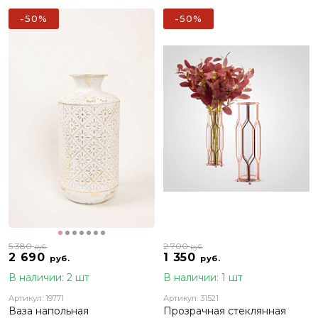
-50%
-50%
5 380
2 700
руб.
руб.
2 690
1 350
руб.
руб.
В наличии: 2 шт
В наличии: 1 шт
Артикул: 19771
Артикул: 31521
Ваза напольная
Прозрачная стеклянная