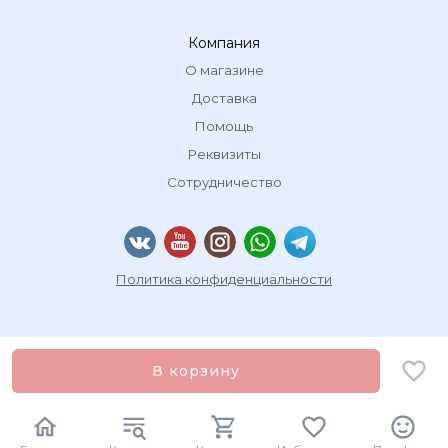
Компания
О магазине
Доставка
Помощь
Реквизиты
Сотрудничество
Политика конфиденциальности
В корзину