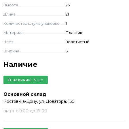
Высота
75
Длина
21
Количество штук в упаковке
1
Материал
Пластик
Цвет
Золотистый
Ширина
3
Наличие
В наличии: 3 шт
Основной склад
Ростов-на-Дону, ул. Доватора, 150
пн-пт с 9:00 до 17:00