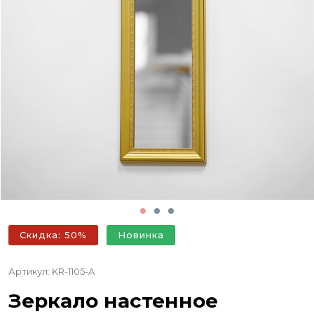
Скидка: 50%
Новинка
Артикул: KR-1105-A
Зеркало настенное