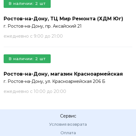
В наличии: 2 шт
Ростов-на-Дону, ТЦ Мир Ремонта (ХДМ Юг)
г. Ростов-на-Дону, пр. Аксайский 21
ежедневно с 9:00 до 21:00
В наличии: 2 шт
Ростов-на-Дону, магазин Красноармейская
г. Ростов-на-Дону, ул. Красноармейская 206 Б
ежедневно с 10:00 до 20:00
Сервис
Условия возврата
Оплата