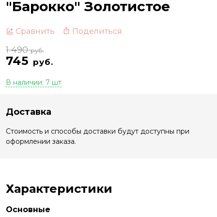
"Барокко" Золотистое
Поделиться
Сравнить
1 490
руб.
745
руб.
В наличии: 7 шт
Доставка
Стоимость и способы доставки будут доступны при
оформлении заказа.
Характеристики
Основные