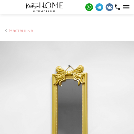
Настенные