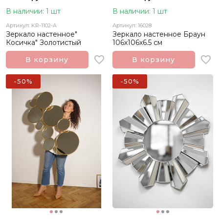
В наличии: 1 шт
В наличии: 1 шт
Артикул: KR-1102-A
Артикул: 16028
Зеркало настенное"
Зеркало настенное Браун
Косичка" Золотистый
106х106х6.5 см
В корзину
В корзину
-50%
-50%