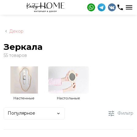
Декор
Зеркала
55 товаров
Настенные
Настольные
Популярное
Фильтр