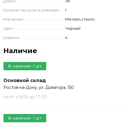
Длина
78
Количество штук в упаковке
1
Материал
Металл,стекло
Цвет
Черный
Ширина
4
Наличие
В наличии: 1 шт
Основной склад
Ростов-на-Дону, ул. Доватора, 150
пн-пт с 9:00 до 17:00
В наличии: 1 шт