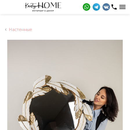
Настенные