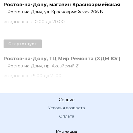
Ростов-на-Дону, магазин Красноармейская
г. Ростов-на-Дону, ул. Красноармейская 206 Б
ежедневно с 10:00 до 20:00
Отсутствует
Ростов-на-Дону, ТЦ Мир Ремонта (ХДМ Юг)
г. Ростов-на-Дону, пр. Аксайский 21
ежедневно с 9:00 до 21:00
Сервис
Условия возврата
Оплата
Компания