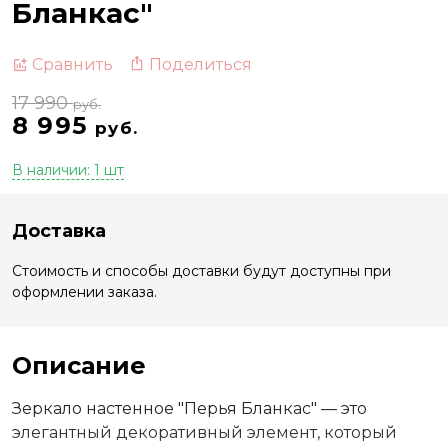
Бланкас"
Поделиться
Сравнить
17 990
руб.
8 995
руб.
В наличии: 1 шт
Доставка
Стоимость и способы доставки будут доступны при
оформлении заказа.
Описание
Зеркало настенное "Перья Бланкас" — это
элегантный декоративный элемент, который