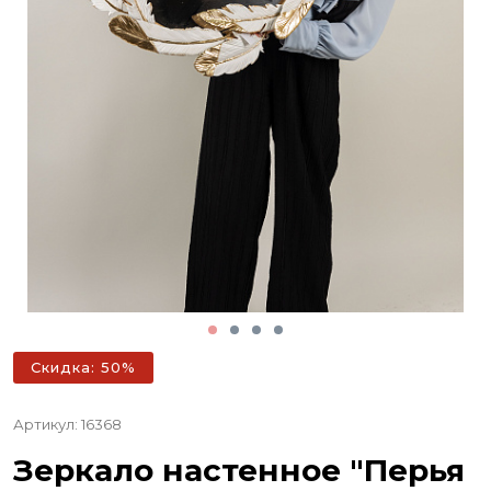
Скидка: 50%
Артикул: 16368
Зеркало настенное "Перья