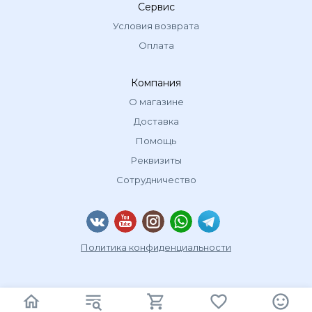
Сервис
Условия возврата
Оплата
Компания
О магазине
Доставка
Помощь
Реквизиты
Сотрудничество
Политика конфиденциальности