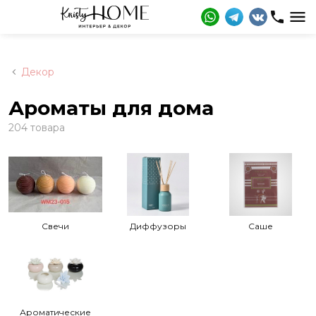
Декор
Ароматы для дома
204 товара
Свечи
Диффузоры
Саше
Ароматические