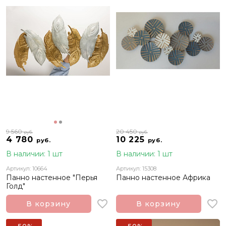
9 560
20 450
руб.
руб.
4 780
10 225
руб.
руб.
В наличии: 1 шт
В наличии: 1 шт
Артикул: 10664
Артикул: 15308
Панно настенное "Перья
Панно настенное Африка
Голд"
В корзину
В корзину