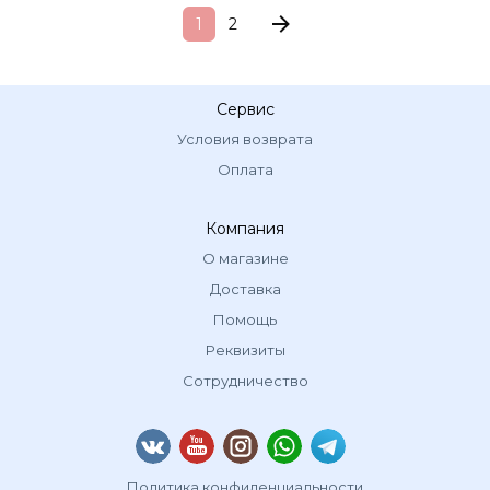
1
2
Сервис
Условия возврата
Оплата
Компания
О магазине
Доставка
Помощь
Реквизиты
Сотрудничество
Политика конфиденциальности