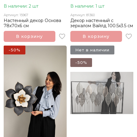
В наличии: 2 шт
В наличии: 1 шт
Артикул: 15967
Артикул: 81360
Настенный декор Основа
Декор настенный с
78х70х6 см
зеркалом Вайлд 100.5х3.5 см
В корзину
В корзину
-50%
Нет в наличии
-50%