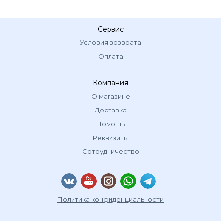
Сервис
Условия возврата
Оплата
Компания
О магазине
Доставка
Помощь
Реквизиты
Сотрудничество
Политика конфиденциальности