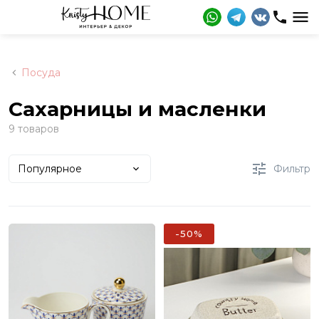
Посуда
Сахарницы и масленки
9 товаров
Популярное
Фильтр
-50%