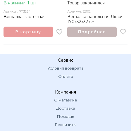
В наличии: 1 шт
Товар закончился
Артикул: PT3284
Артикул: 32102
Вешалка настенная
Вешалка напольная Люси
170х32х32 см
В корзину
Подробнее
Сервис
Условия возврата
Оплата
Компания
О магазине
Доставка
Помощь
Реквизиты