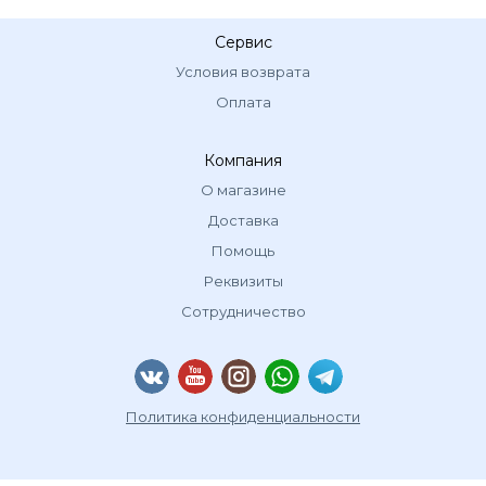
Сервис
Условия возврата
Оплата
Компания
О магазине
Доставка
Помощь
Реквизиты
Сотрудничество
Политика конфиденциальности