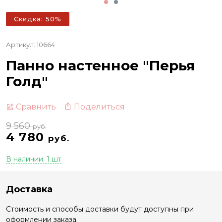
Скидка: 50%
Артикул: 10664
Панно настенное "Перья
Голд"
Поделиться
Сравнить
9 560
руб.
4 780
руб.
В наличии: 1 шт
Доставка
Стоимость и способы доставки будут доступны при
оформлении заказа.