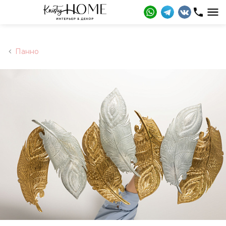
Панно