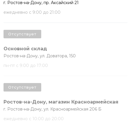
г. Ростов-на-Дону, пр. Аксайский 21
ежедневно с 9:00 до 21:00
Отсутствует
Основной склад
Ростов-на-Дону, ул. Доватора, 150
пн-пт с 9:00 до 17:00
Отсутствует
Ростов-на-Дону, магазин Красноармейская
г. Ростов-на-Дону, ул. Красноармейская 206 Б
ежедневно с 10:00 до 20:00